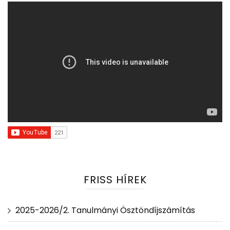
FRISS HÍREK
2025-2026/2. Tanulmányi Ösztöndíjszámítás