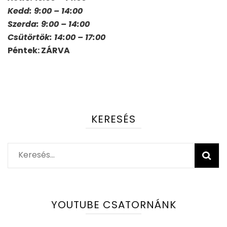
Kedd: 9:00 – 14:00
Szerda: 9:00 – 14:00
Csütörtök: 14:00 – 17:00
Péntek: ZÁRVA
KERESÉS
Keresés:
YOUTUBE CSATORNÁNK