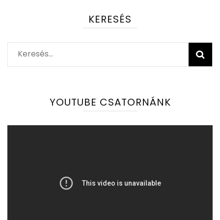
KERESÉS
Keresés:
YOUTUBE CSATORNÁNK