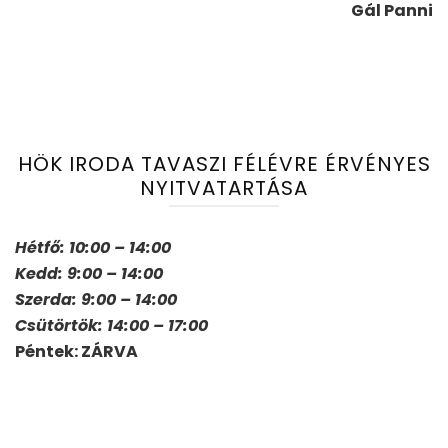
Gál Panni
HÖK IRODA TAVASZI FÉLÉVRE ÉRVÉNYES
NYITVATARTÁSA
Hétfő: 10:00 – 14:00
Kedd: 9:00 – 14:00
Szerda: 9:00 – 14:00
Csütörtök: 14:00 – 17:00
Péntek: ZÁRVA