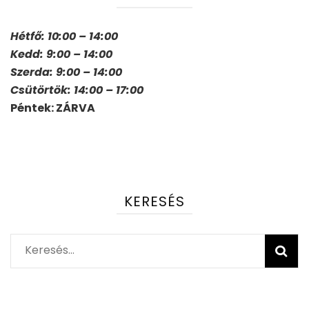
Hétfő: 10:00 – 14:00
Kedd: 9:00 – 14:00
Szerda: 9:00 – 14:00
Csütörtök: 14:00 – 17:00
Péntek: ZÁRVA
KERESÉS
Keresés: