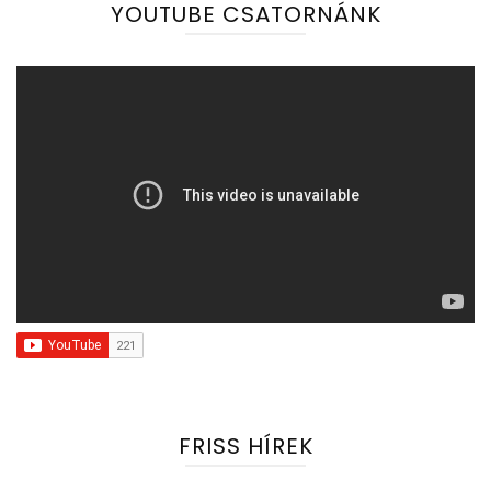
YOUTUBE CSATORNÁNK
FRISS HÍREK