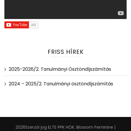
FRISS HÍREK
2025-2026/2. Tanulmányi Ösztöndíjszámítás
2024 – 2025/2. Tanulmányi ösztöndíjszámítás
2026Szerzői jog
ELTE PPK HÖK
.
Blossom Feminine |