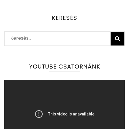
KERESÉS
Keresés:
YOUTUBE CSATORNÁNK