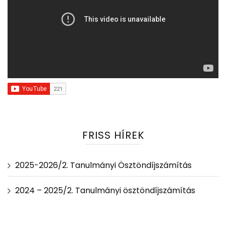
FRISS HÍREK
2025-2026/2. Tanulmányi Ösztöndíjszámítás
2024 – 2025/2. Tanulmányi ösztöndíjszámítás