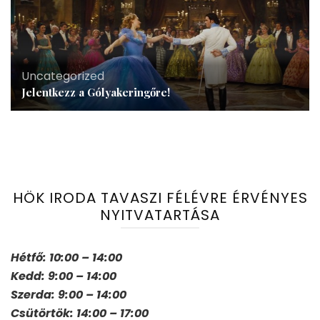
Uncategorized
Jelentkezz a Gólyakeringőre!
HÖK IRODA TAVASZI FÉLÉVRE ÉRVÉNYES
NYITVATARTÁSA
Hétfő: 10:00 – 14:00
Kedd: 9:00 – 14:00
Szerda: 9:00 – 14:00
Csütörtök: 14:00 – 17:00