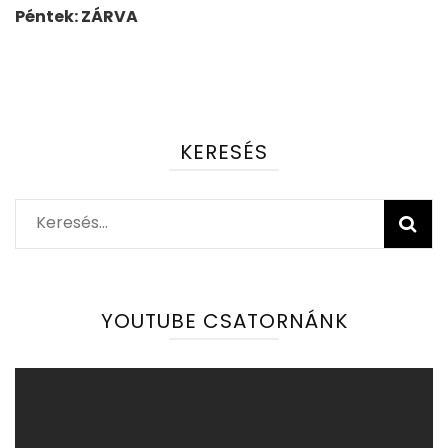
Péntek: ZÁRVA
KERESÉS
Keresés:
YOUTUBE CSATORNÁNK