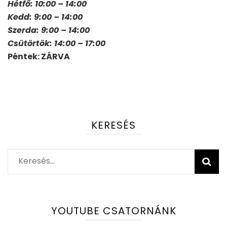
Hétfő: 10:00 – 14:00
Kedd: 9:00 – 14:00
Szerda: 9:00 – 14:00
Csütörtök: 14:00 – 17:00
Péntek: ZÁRVA
KERESÉS
Keresés:
YOUTUBE CSATORNÁNK