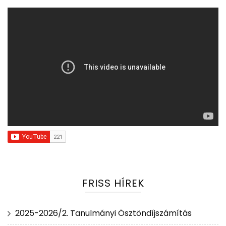
FRISS HÍREK
2025-2026/2. Tanulmányi Ösztöndíjszámítás