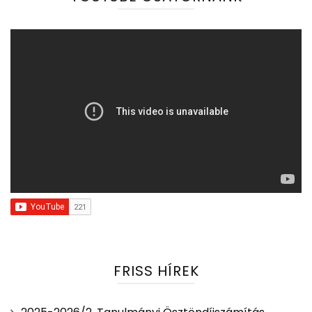
FRISS HÍREK