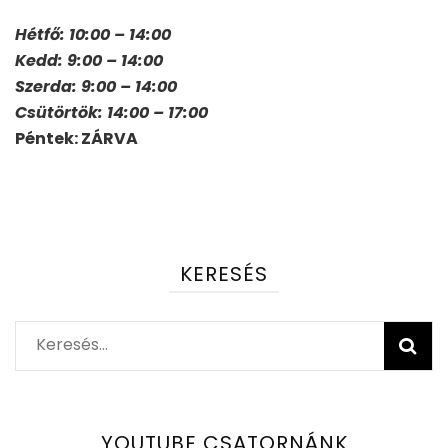
Hétfő: 10:00 – 14:00
Kedd: 9:00 – 14:00
Szerda: 9:00 – 14:00
Csütörtök: 14:00 – 17:00
Péntek: ZÁRVA
KERESÉS
Keresés:
YOUTUBE CSATORNÁNK