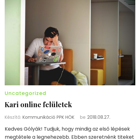
Uncategorized
Kari online felületek
Készítő:
Kommunikáció PPK HÖK
be
2018.08.27.
Kedves Gólyák! Tudjuk, hogy mindig az első lépések
megtétele a legnehezebb. Ebben szeretnénk titeket