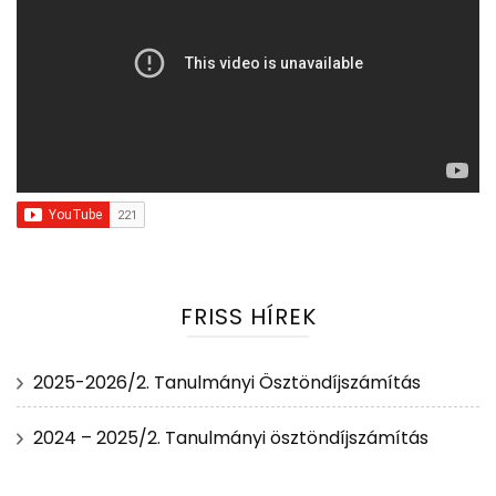
FRISS HÍREK
2025-2026/2. Tanulmányi Ösztöndíjszámítás
2024 – 2025/2. Tanulmányi ösztöndíjszámítás