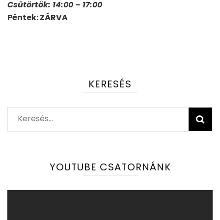
Csütörtök: 14:00 – 17:00
Péntek: ZÁRVA
KERESÉS
Keresés:
YOUTUBE CSATORNÁNK