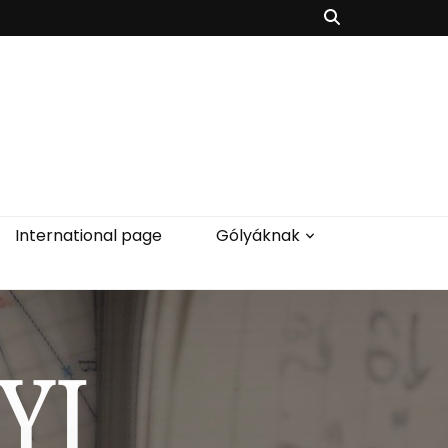
International page
Gólyáknak