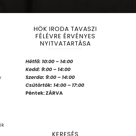
HÖK IRODA TAVASZI
FÉLÉVRE ÉRVÉNYES
NYITVATARTÁSA
Hétfő: 10:00 – 14:00
Kedd: 9:00 – 14:00
Szerda: 9:00 – 14:00
v
Csütörtök: 14:00 – 17:00
Péntek: ZÁRVA
ók
KERESÉS