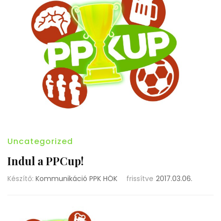
Uncategorized
Indul a PPCup!
Készítő:
Kommunikáció PPK HÖK
frissítve
2017.03.06.