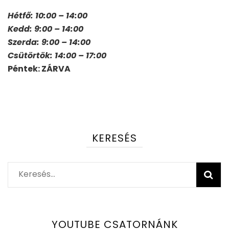
Hétfő: 10:00 – 14:00
Kedd: 9:00 – 14:00
Szerda: 9:00 – 14:00
Csütörtök: 14:00 – 17:00
Péntek: ZÁRVA
KERESÉS
Keresés:
YOUTUBE CSATORNÁNK