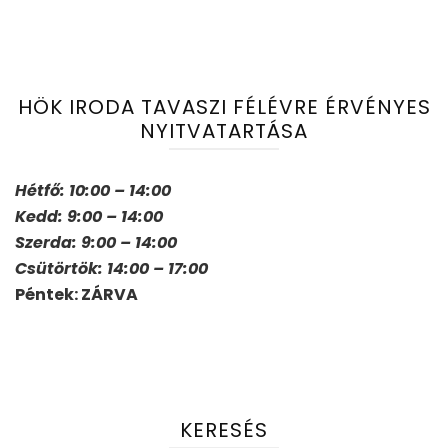
HÖK IRODA TAVASZI FÉLÉVRE ÉRVÉNYES
NYITVATARTÁSA
Hétfő: 10:00 – 14:00
Kedd: 9:00 – 14:00
Szerda: 9:00 – 14:00
Csütörtök: 14:00 – 17:00
Péntek: ZÁRVA
KERESÉS