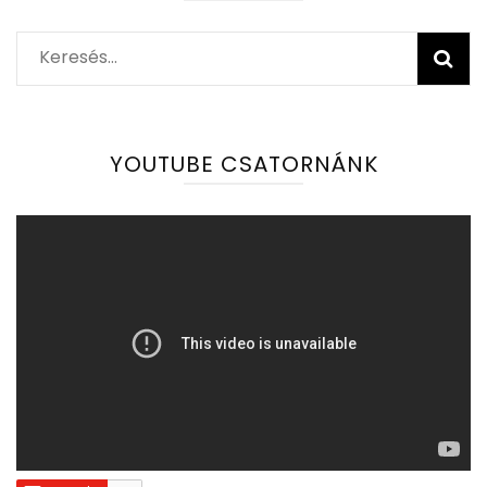
Keresés:
YOUTUBE CSATORNÁNK