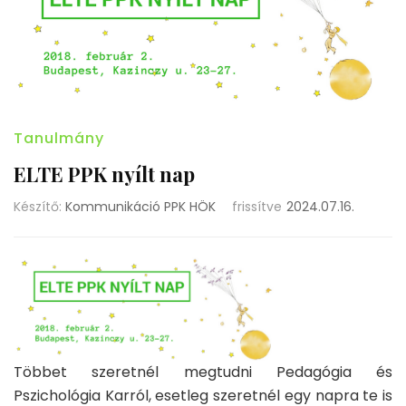
Tanulmány
ELTE PPK nyílt nap
Készítő:
Kommunikáció PPK HÖK
frissítve
2024.07.16.
Többet szeretnél megtudni Pedagógia és
Pszichológia Karról, esetleg szeretnél egy napra te is