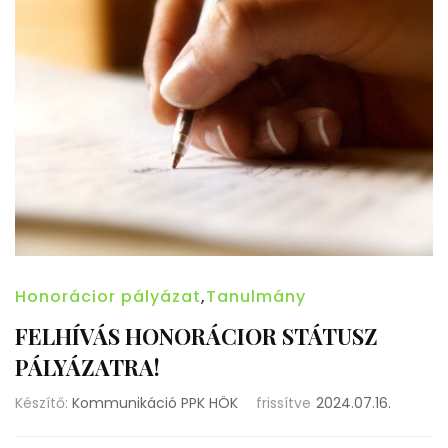
Honorácior pályázat
,
Tanulmány
FELHÍVÁS HONORÁCIOR STÁTUSZ
PÁLYÁZATRA!
Készítő:
Kommunikáció PPK HÖK
frissítve
2024.07.16.