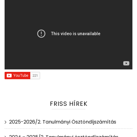
FRISS HÍREK
2025-2026/2. Tanulmányi Ösztöndíjszámítás