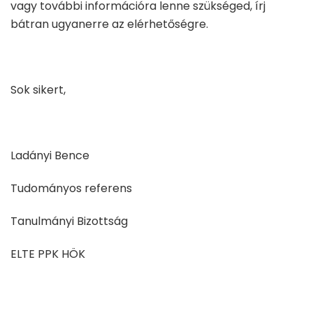
vagy további információra lenne szükséged, írj
bátran ugyanerre az elérhetőségre.
Sok sikert,
Ladányi Bence
Tudományos referens
Tanulmányi Bizottság
ELTE PPK HÖK