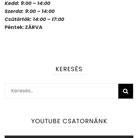
Kedd: 9:00 – 14:00
Szerda: 9:00 – 14:00
Csütörtök: 14:00 – 17:00
Péntek: ZÁRVA
KERESÉS
Keresés:
YOUTUBE CSATORNÁNK