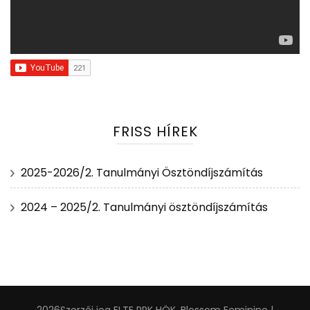
FRISS HÍREK
2025-2026/2. Tanulmányi Ösztöndíjszámítás
2024 – 2025/2. Tanulmányi ösztöndíjszámítás