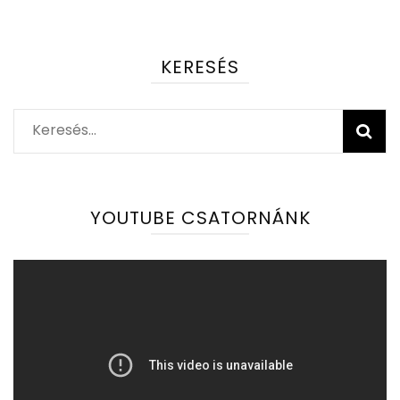
KERESÉS
Keresés:
YOUTUBE CSATORNÁNK