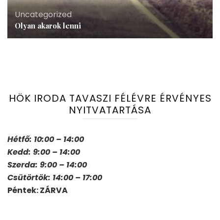
Uncategorized
Olyan akarok lenni
HÖK IRODA TAVASZI FÉLÉVRE ÉRVÉNYES
NYITVATARTÁSA
Hétfő: 10:00 – 14:00
Kedd: 9:00 – 14:00
Szerda: 9:00 – 14:00
Csütörtök: 14:00 – 17:00
Péntek: ZÁRVA