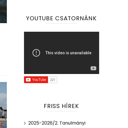
YOUTUBE CSATORNÁNK
FRISS HÍREK
2025-2026/2. Tanulmányi