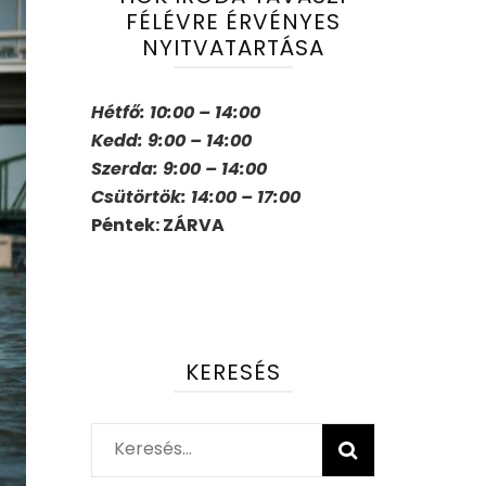
FÉLÉVRE ÉRVÉNYES
NYITVATARTÁSA
Hétfő: 10:00 – 14:00
Kedd: 9:00 – 14:00
Szerda: 9:00 – 14:00
Csütörtök: 14:00 – 17:00
Péntek: ZÁRVA
KERESÉS
Keresés: