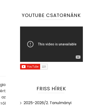
YOUTUBE CSATORNÁNK
gia
FRISS HÍREK
ért
 az
2025-2026/2. Tanulmányi
ről