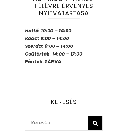
FÉLÉVRE ÉRVÉNYES
NYITVATARTÁSA
Hétfő: 10:00 – 14:00
Kedd: 9:00 – 14:00
Szerda: 9:00 – 14:00
Csütörtök: 14:00 – 17:00
Péntek: ZÁRVA
KERESÉS
Keresés: