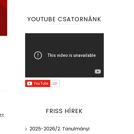
YOUTUBE CSATORNÁNK
FRISS HÍREK
tt
2025-2026/2. Tanulmányi