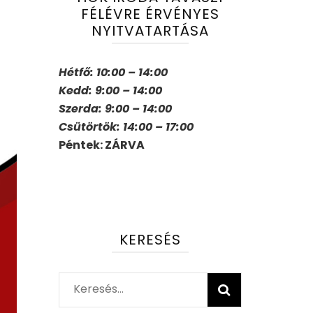
FÉLÉVRE ÉRVÉNYES
NYITVATARTÁSA
Hétfő: 10:00 – 14:00
Kedd: 9:00 – 14:00
Szerda: 9:00 – 14:00
Csütörtök: 14:00 – 17:00
Péntek: ZÁRVA
KERESÉS
Keresés: