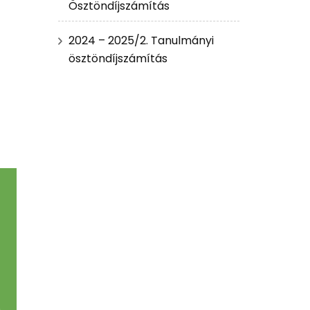
Ösztöndíjszámítás
2024 – 2025/2. Tanulmányi
ösztöndíjszámítás