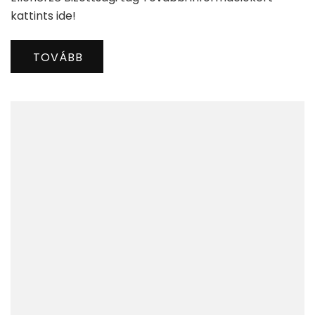
kattints ide!
TOVÁBB