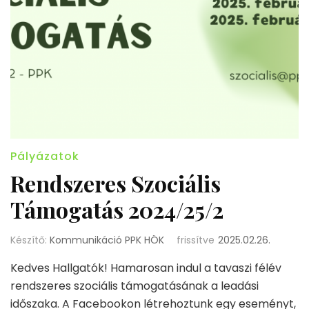
Pályázatok
Rendszeres Szociális
Támogatás 2024/25/2
Készítő:
Kommunikáció PPK HÖK
frissítve
2025.02.26.
Kedves Hallgatók! Hamarosan indul a tavaszi félév
rendszeres szociális támogatásának a leadási
időszaka. A Facebookon létrehoztunk egy eseményt,