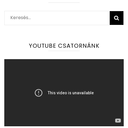
Keresés:
YOUTUBE CSATORNÁNK