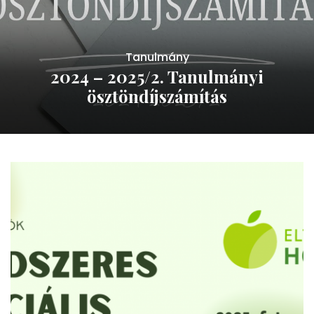
Tanulmány
2024 – 2025/2. Tanulmányi
ösztöndíjszámítás