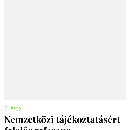
Külügy
Nemzetközi tájékoztatásért